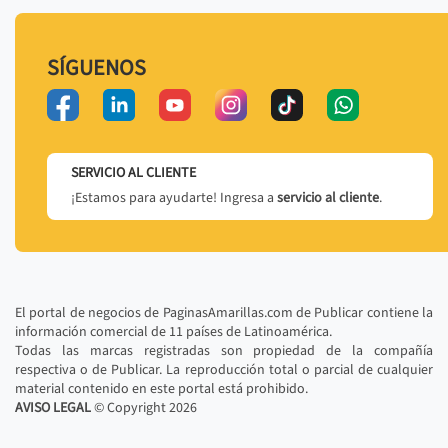
SÍGUENOS
SERVICIO AL CLIENTE
¡Estamos para ayudarte! Ingresa a
servicio al cliente
.
El portal de negocios de PaginasAmarillas.com de Publicar contiene la
información comercial de 11 países de Latinoamérica.
Todas las marcas registradas son propiedad de la compañía
respectiva o de Publicar. La reproducción total o parcial de cualquier
material contenido en este portal está prohibido.
AVISO LEGAL
© Copyright
2026