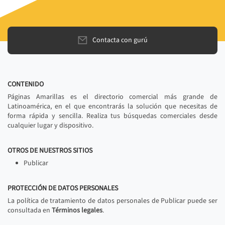
Contacta con gurú
CONTENIDO
Páginas Amarillas es el directorio comercial más grande de
Latinoamérica, en el que encontrarás la solución que necesitas de
forma rápida y sencilla. Realiza tus búsquedas comerciales desde
cualquier lugar y dispositivo.
OTROS DE NUESTROS SITIOS
Publicar
PROTECCIÓN DE DATOS PERSONALES
La política de tratamiento de datos personales de Publicar puede ser
consultada en
Términos legales
.