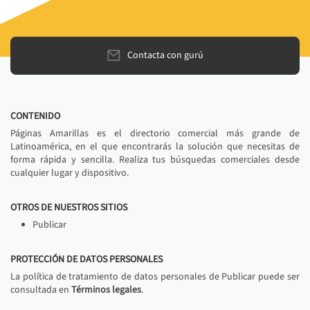
Contacta con gurú
CONTENIDO
Páginas Amarillas es el directorio comercial más grande de
Latinoamérica, en el que encontrarás la solución que necesitas de
forma rápida y sencilla. Realiza tus búsquedas comerciales desde
cualquier lugar y dispositivo.
OTROS DE NUESTROS SITIOS
Publicar
PROTECCIÓN DE DATOS PERSONALES
La política de tratamiento de datos personales de Publicar puede ser
consultada en
Términos legales
.