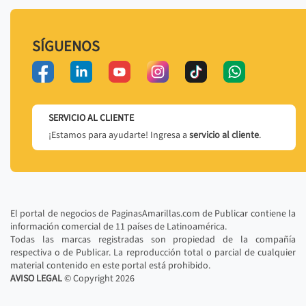
SÍGUENOS
SERVICIO AL CLIENTE
¡Estamos para ayudarte! Ingresa a
servicio al cliente
.
El portal de negocios de PaginasAmarillas.com de Publicar contiene la
información comercial de 11 países de Latinoamérica.
Todas las marcas registradas son propiedad de la compañía
respectiva o de Publicar. La reproducción total o parcial de cualquier
material contenido en este portal está prohibido.
AVISO LEGAL
© Copyright
2026