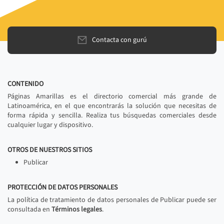
Contacta con gurú
CONTENIDO
Páginas Amarillas es el directorio comercial más grande de
Latinoamérica, en el que encontrarás la solución que necesitas de
forma rápida y sencilla. Realiza tus búsquedas comerciales desde
cualquier lugar y dispositivo.
OTROS DE NUESTROS SITIOS
Publicar
PROTECCIÓN DE DATOS PERSONALES
La política de tratamiento de datos personales de Publicar puede ser
consultada en
Términos legales
.