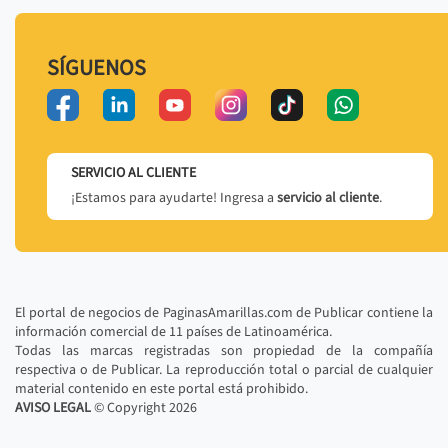
SÍGUENOS
SERVICIO AL CLIENTE
¡Estamos para ayudarte! Ingresa a
servicio al cliente
.
El portal de negocios de PaginasAmarillas.com de Publicar contiene la
información comercial de 11 países de Latinoamérica.
Todas las marcas registradas son propiedad de la compañía
respectiva o de Publicar. La reproducción total o parcial de cualquier
material contenido en este portal está prohibido.
AVISO LEGAL
© Copyright
2026