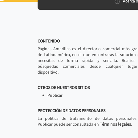
Acerca 
CONTENIDO
Páginas Amarillas es el directorio comercial más gr
de Latinoamérica, en el que encontrarás la solución
necesitas de forma rápida y sencilla. Realiza 
búsquedas comerciales desde cualquier luga
dispositivo.
OTROS DE NUESTROS SITIOS
Publicar
PROTECCIÓN DE DATOS PERSONALES
La política de tratamiento de datos personales
Publicar puede ser consultada en
Términos legales
.