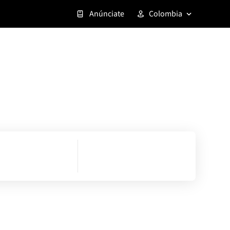
Anúnciate
Colombia