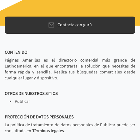
Contacta con gurú
CONTENIDO
Páginas Amarillas es el directorio comercial más grande de
Latinoamérica, en el que encontrarás la solución que necesitas de
forma rápida y sencilla. Realiza tus búsquedas comerciales desde
cualquier lugar y dispositivo.
OTROS DE NUESTROS SITIOS
Publicar
PROTECCIÓN DE DATOS PERSONALES
La política de tratamiento de datos personales de Publicar puede ser
consultada en
Términos legales
.