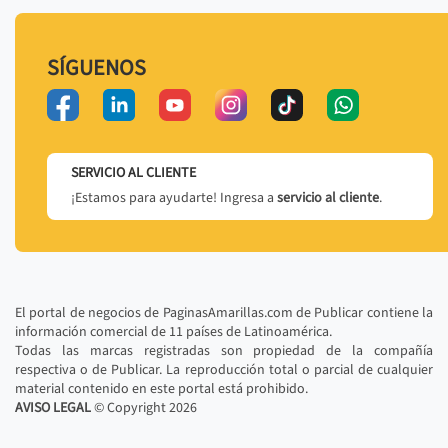
SÍGUENOS
SERVICIO AL CLIENTE
¡Estamos para ayudarte! Ingresa a
servicio al cliente
.
El portal de negocios de PaginasAmarillas.com de Publicar contiene la
información comercial de 11 países de Latinoamérica.
Todas las marcas registradas son propiedad de la compañía
respectiva o de Publicar. La reproducción total o parcial de cualquier
material contenido en este portal está prohibido.
AVISO LEGAL
© Copyright
2026