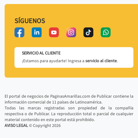
SÍGUENOS
SERVICIO AL CLIENTE
¡Estamos para ayudarte! Ingresa a
servicio al cliente
.
El portal de negocios de PaginasAmarillas.com de Publicar contiene la
información comercial de 11 países de Latinoamérica.
Todas las marcas registradas son propiedad de la compañía
respectiva o de Publicar. La reproducción total o parcial de cualquier
material contenido en este portal está prohibido.
AVISO LEGAL
© Copyright
2026