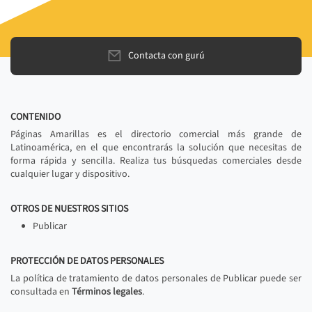
Contacta con gurú
CONTENIDO
Páginas Amarillas es el directorio comercial más grande de
Latinoamérica, en el que encontrarás la solución que necesitas de
forma rápida y sencilla. Realiza tus búsquedas comerciales desde
cualquier lugar y dispositivo.
OTROS DE NUESTROS SITIOS
Publicar
PROTECCIÓN DE DATOS PERSONALES
La política de tratamiento de datos personales de Publicar puede ser
consultada en
Términos legales
.