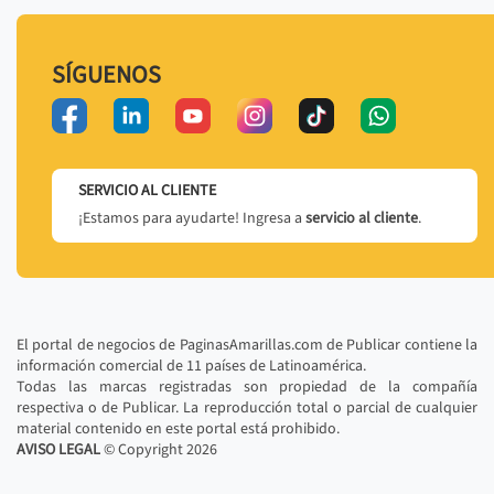
SÍGUENOS
SERVICIO AL CLIENTE
¡Estamos para ayudarte! Ingresa a
servicio al cliente
.
El portal de negocios de PaginasAmarillas.com de Publicar contiene la
información comercial de 11 países de Latinoamérica.
Todas las marcas registradas son propiedad de la compañía
respectiva o de Publicar. La reproducción total o parcial de cualquier
material contenido en este portal está prohibido.
AVISO LEGAL
© Copyright
2026