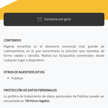
Contacta con gurú
CONTENIDO
Páginas Amarillas es el directorio comercial más grande de
Latinoamérica, en el que encontrarás la solución que necesitas de
forma rápida y sencilla. Realiza tus búsquedas comerciales desde
cualquier lugar y dispositivo.
OTROS DE NUESTROS SITIOS
Publicar
PROTECCIÓN DE DATOS PERSONALES
La política de tratamiento de datos personales de Publicar puede ser
consultada en
Términos legales
.