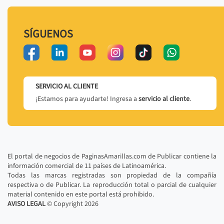
SÍGUENOS
SERVICIO AL CLIENTE
¡Estamos para ayudarte! Ingresa a
servicio al cliente
.
El portal de negocios de PaginasAmarillas.com de Publicar contiene la
información comercial de 11 países de Latinoamérica.
Todas las marcas registradas son propiedad de la compañía
respectiva o de Publicar. La reproducción total o parcial de cualquier
material contenido en este portal está prohibido.
AVISO LEGAL
© Copyright
2026