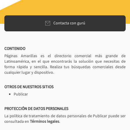
Contacta con gurú
CONTENIDO
Páginas Amarillas es el directorio comercial más grande de
Latinoamérica, en el que encontrarás la solución que necesitas de
forma rápida y sencilla. Realiza tus búsquedas comerciales desde
cualquier lugar y dispositivo.
OTROS DE NUESTROS SITIOS
Publicar
PROTECCIÓN DE DATOS PERSONALES
La política de tratamiento de datos personales de Publicar puede ser
consultada en
Términos legales
.