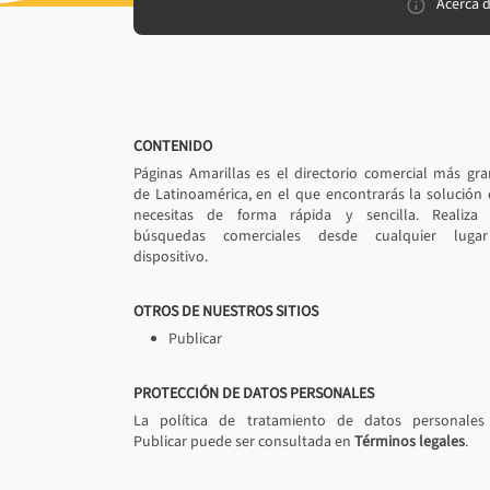
Acerca 
CONTENIDO
Páginas Amarillas es el directorio comercial más gr
de Latinoamérica, en el que encontrarás la solución
necesitas de forma rápida y sencilla. Realiza 
búsquedas comerciales desde cualquier luga
dispositivo.
OTROS DE NUESTROS SITIOS
Publicar
PROTECCIÓN DE DATOS PERSONALES
La política de tratamiento de datos personales
Publicar puede ser consultada en
Términos legales
.