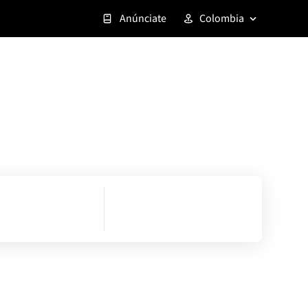
Anúnciate
Colombia