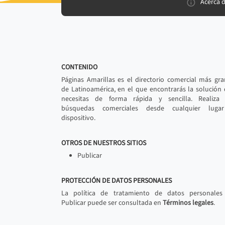
Acerca 
CONTENIDO
Páginas Amarillas es el directorio comercial más gr
de Latinoamérica, en el que encontrarás la solución
necesitas de forma rápida y sencilla. Realiza 
búsquedas comerciales desde cualquier luga
dispositivo.
OTROS DE NUESTROS SITIOS
Publicar
PROTECCIÓN DE DATOS PERSONALES
La política de tratamiento de datos personales
Publicar puede ser consultada en
Términos legales
.