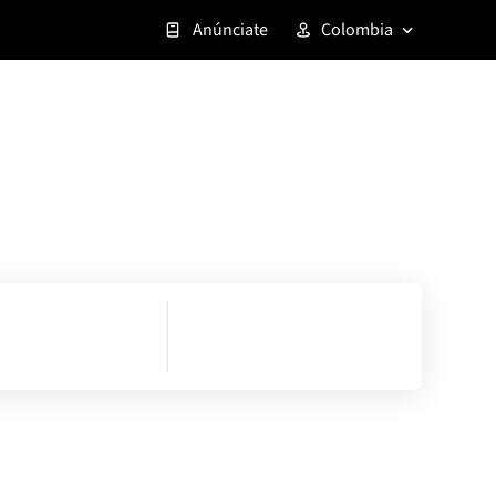
Anúnciate
Colombia