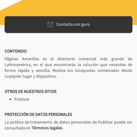
Contacta con gurú
CONTENIDO
Páginas Amarillas es el directorio comercial más grande de
Latinoamérica, en el que encontrarás la solución que necesitas de
forma rápida y sencilla. Realiza tus búsquedas comerciales desde
cualquier lugar y dispositivo.
OTROS DE NUESTROS SITIOS
Publicar
PROTECCIÓN DE DATOS PERSONALES
La política de tratamiento de datos personales de Publicar puede ser
consultada en
Términos legales
.