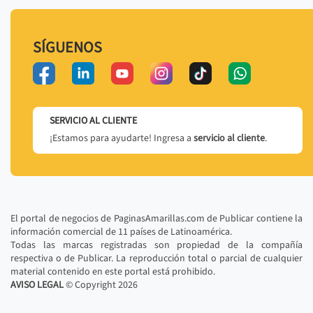
SÍGUENOS
SERVICIO AL CLIENTE
¡Estamos para ayudarte! Ingresa a
servicio al cliente
.
El portal de negocios de PaginasAmarillas.com de Publicar contiene la
información comercial de 11 países de Latinoamérica.
Todas las marcas registradas son propiedad de la compañía
respectiva o de Publicar. La reproducción total o parcial de cualquier
material contenido en este portal está prohibido.
AVISO LEGAL
© Copyright
2026