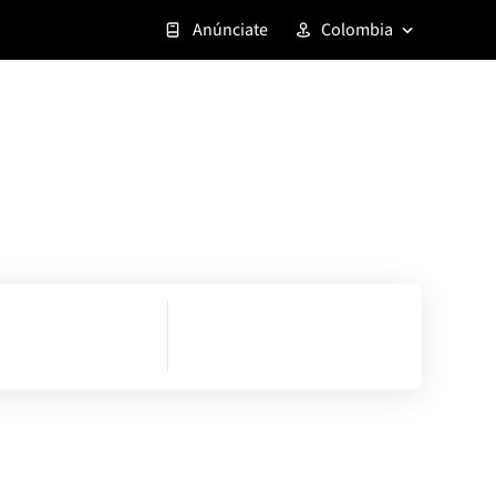
Anúnciate
Colombia