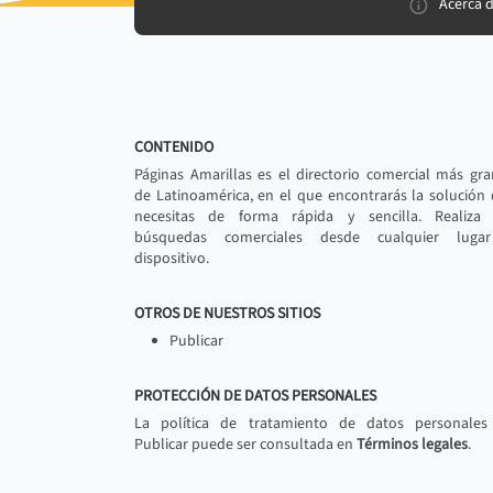
Acerca 
CONTENIDO
Páginas Amarillas es el directorio comercial más gr
de Latinoamérica, en el que encontrarás la solución
necesitas de forma rápida y sencilla. Realiza 
búsquedas comerciales desde cualquier luga
dispositivo.
OTROS DE NUESTROS SITIOS
Publicar
PROTECCIÓN DE DATOS PERSONALES
La política de tratamiento de datos personales
Publicar puede ser consultada en
Términos legales
.