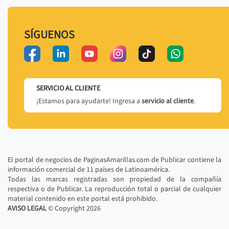
SÍGUENOS
SERVICIO AL CLIENTE
¡Estamos para ayudarte! Ingresa a
servicio al cliente
.
El portal de negocios de PaginasAmarillas.com de Publicar contiene la
información comercial de 11 países de Latinoamérica.
Todas las marcas registradas son propiedad de la compañía
respectiva o de Publicar. La reproducción total o parcial de cualquier
material contenido en este portal está prohibido.
AVISO LEGAL
© Copyright
2026