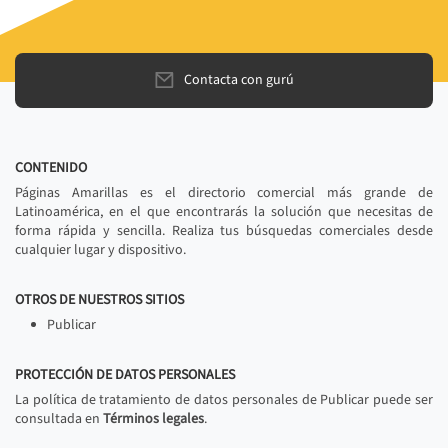
Contacta con gurú
CONTENIDO
Páginas Amarillas es el directorio comercial más grande de
Latinoamérica, en el que encontrarás la solución que necesitas de
forma rápida y sencilla. Realiza tus búsquedas comerciales desde
cualquier lugar y dispositivo.
OTROS DE NUESTROS SITIOS
Publicar
PROTECCIÓN DE DATOS PERSONALES
La política de tratamiento de datos personales de Publicar puede ser
consultada en
Términos legales
.