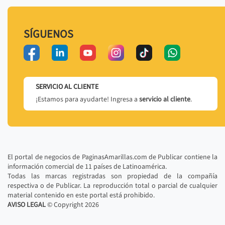
SÍGUENOS
SERVICIO AL CLIENTE
¡Estamos para ayudarte! Ingresa a
servicio al cliente
.
El portal de negocios de PaginasAmarillas.com de Publicar contiene la
información comercial de 11 países de Latinoamérica.
Todas las marcas registradas son propiedad de la compañía
respectiva o de Publicar. La reproducción total o parcial de cualquier
material contenido en este portal está prohibido.
AVISO LEGAL
© Copyright
2026