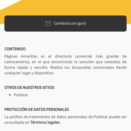
Contacta con gurú
CONTENIDO
Páginas Amarillas es el directorio comercial más grande de
Latinoamérica, en el que encontrarás la solución que necesitas de
forma rápida y sencilla. Realiza tus búsquedas comerciales desde
cualquier lugar y dispositivo.
OTROS DE NUESTROS SITIOS
Publicar
PROTECCIÓN DE DATOS PERSONALES
La política de tratamiento de datos personales de Publicar puede ser
consultada en
Términos legales
.