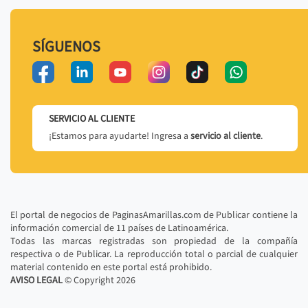
SÍGUENOS
SERVICIO AL CLIENTE
¡Estamos para ayudarte! Ingresa a
servicio al cliente
.
El portal de negocios de PaginasAmarillas.com de Publicar contiene la
información comercial de 11 países de Latinoamérica.
Todas las marcas registradas son propiedad de la compañía
respectiva o de Publicar. La reproducción total o parcial de cualquier
material contenido en este portal está prohibido.
AVISO LEGAL
© Copyright
2026