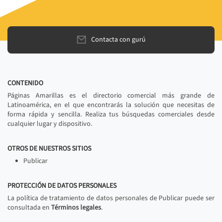
Contacta con gurú
CONTENIDO
Páginas Amarillas es el directorio comercial más grande de
Latinoamérica, en el que encontrarás la solución que necesitas de
forma rápida y sencilla. Realiza tus búsquedas comerciales desde
cualquier lugar y dispositivo.
OTROS DE NUESTROS SITIOS
Publicar
PROTECCIÓN DE DATOS PERSONALES
La política de tratamiento de datos personales de Publicar puede ser
consultada en
Términos legales
.