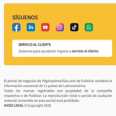
SÍGUENOS
SERVICIO AL CLIENTE
¡Estamos para ayudarte! Ingresa a
servicio al cliente
.
El portal de negocios de PaginasAmarillas.com de Publicar contiene la
información comercial de 11 países de Latinoamérica.
Todas las marcas registradas son propiedad de la compañía
respectiva o de Publicar. La reproducción total o parcial de cualquier
material contenido en este portal está prohibido.
AVISO LEGAL
© Copyright
2026