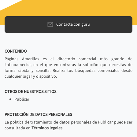
Contacta con gurú
CONTENIDO
Páginas Amarillas es el directorio comercial más grande de
Latinoamérica, en el que encontrarás la solución que necesitas de
forma rápida y sencilla. Realiza tus búsquedas comerciales desde
cualquier lugar y dispositivo.
OTROS DE NUESTROS SITIOS
Publicar
PROTECCIÓN DE DATOS PERSONALES
La política de tratamiento de datos personales de Publicar puede ser
consultada en
Términos legales
.