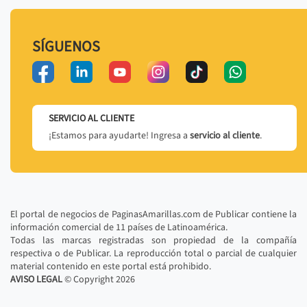
SÍGUENOS
SERVICIO AL CLIENTE
¡Estamos para ayudarte! Ingresa a
servicio al cliente
.
El portal de negocios de PaginasAmarillas.com de Publicar contiene la
información comercial de 11 países de Latinoamérica.
Todas las marcas registradas son propiedad de la compañía
respectiva o de Publicar. La reproducción total o parcial de cualquier
material contenido en este portal está prohibido.
AVISO LEGAL
© Copyright
2026