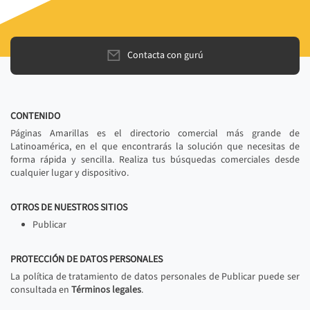
Contacta con gurú
CONTENIDO
Páginas Amarillas es el directorio comercial más grande de
Latinoamérica, en el que encontrarás la solución que necesitas de
forma rápida y sencilla. Realiza tus búsquedas comerciales desde
cualquier lugar y dispositivo.
OTROS DE NUESTROS SITIOS
Publicar
PROTECCIÓN DE DATOS PERSONALES
La política de tratamiento de datos personales de Publicar puede ser
consultada en
Términos legales
.