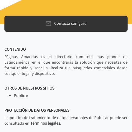
Contacta con gurú
CONTENIDO
Páginas Amarillas es el directorio comercial más grande de
Latinoamérica, en el que encontrarás la solución que necesitas de
forma rápida y sencilla. Realiza tus búsquedas comerciales desde
cualquier lugar y dispositivo.
OTROS DE NUESTROS SITIOS
Publicar
PROTECCIÓN DE DATOS PERSONALES
La política de tratamiento de datos personales de Publicar puede ser
consultada en
Términos legales
.