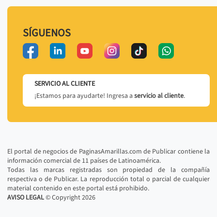
SÍGUENOS
SERVICIO AL CLIENTE
¡Estamos para ayudarte! Ingresa a
servicio al cliente
.
El portal de negocios de PaginasAmarillas.com de Publicar contiene la
información comercial de 11 países de Latinoamérica.
Todas las marcas registradas son propiedad de la compañía
respectiva o de Publicar. La reproducción total o parcial de cualquier
material contenido en este portal está prohibido.
AVISO LEGAL
© Copyright
2026