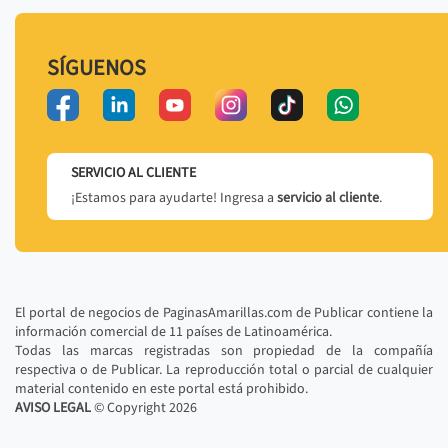
SÍGUENOS
SERVICIO AL CLIENTE
¡Estamos para ayudarte! Ingresa a
servicio al cliente
.
El portal de negocios de PaginasAmarillas.com de Publicar contiene la
información comercial de 11 países de Latinoamérica.
Todas las marcas registradas son propiedad de la compañía
respectiva o de Publicar. La reproducción total o parcial de cualquier
material contenido en este portal está prohibido.
AVISO LEGAL
© Copyright
2026