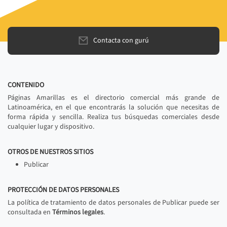
Contacta con gurú
CONTENIDO
Páginas Amarillas es el directorio comercial más grande de
Latinoamérica, en el que encontrarás la solución que necesitas de
forma rápida y sencilla. Realiza tus búsquedas comerciales desde
cualquier lugar y dispositivo.
OTROS DE NUESTROS SITIOS
Publicar
PROTECCIÓN DE DATOS PERSONALES
La política de tratamiento de datos personales de Publicar puede ser
consultada en
Términos legales
.