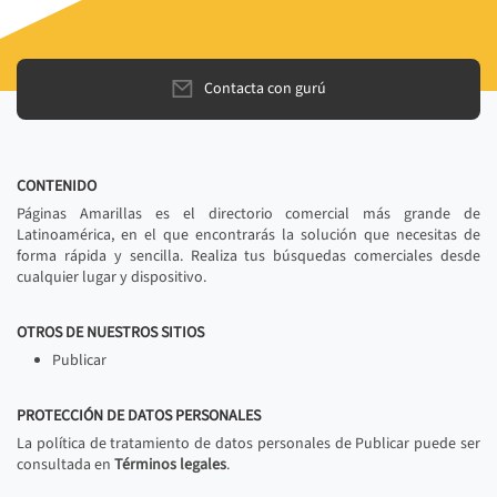
Contacta con gurú
CONTENIDO
Páginas Amarillas es el directorio comercial más grande de
Latinoamérica, en el que encontrarás la solución que necesitas de
forma rápida y sencilla. Realiza tus búsquedas comerciales desde
cualquier lugar y dispositivo.
OTROS DE NUESTROS SITIOS
Publicar
PROTECCIÓN DE DATOS PERSONALES
La política de tratamiento de datos personales de Publicar puede ser
consultada en
Términos legales
.