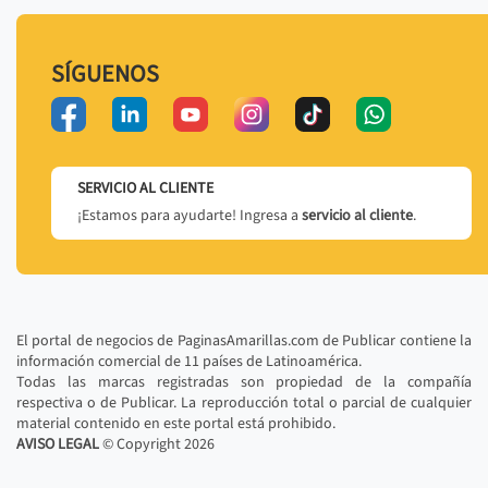
SÍGUENOS
SERVICIO AL CLIENTE
¡Estamos para ayudarte! Ingresa a
servicio al cliente
.
El portal de negocios de PaginasAmarillas.com de Publicar contiene la
información comercial de 11 países de Latinoamérica.
Todas las marcas registradas son propiedad de la compañía
respectiva o de Publicar. La reproducción total o parcial de cualquier
material contenido en este portal está prohibido.
AVISO LEGAL
© Copyright
2026