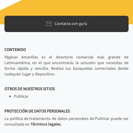
Contacta con gurú
CONTENIDO
Páginas Amarillas es el directorio comercial más grande de
Latinoamérica, en el que encontrarás la solución que necesitas de
forma rápida y sencilla. Realiza tus búsquedas comerciales desde
cualquier lugar y dispositivo.
OTROS DE NUESTROS SITIOS
Publicar
PROTECCIÓN DE DATOS PERSONALES
La política de tratamiento de datos personales de Publicar puede ser
consultada en
Términos legales
.