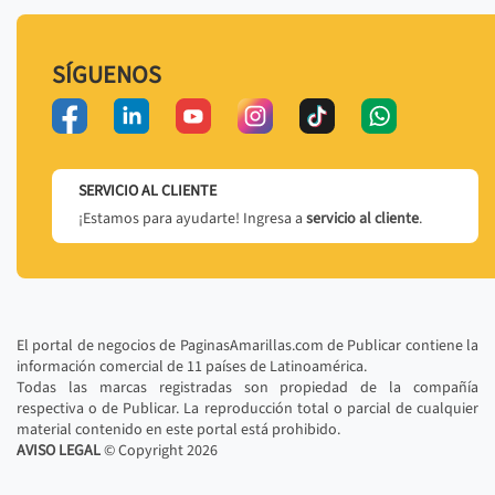
SÍGUENOS
SERVICIO AL CLIENTE
¡Estamos para ayudarte! Ingresa a
servicio al cliente
.
El portal de negocios de PaginasAmarillas.com de Publicar contiene la
información comercial de 11 países de Latinoamérica.
Todas las marcas registradas son propiedad de la compañía
respectiva o de Publicar. La reproducción total o parcial de cualquier
material contenido en este portal está prohibido.
AVISO LEGAL
© Copyright
2026