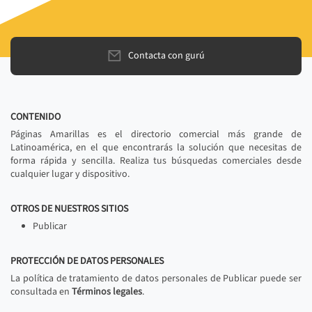
Contacta con gurú
CONTENIDO
Páginas Amarillas es el directorio comercial más grande de
Latinoamérica, en el que encontrarás la solución que necesitas de
forma rápida y sencilla. Realiza tus búsquedas comerciales desde
cualquier lugar y dispositivo.
OTROS DE NUESTROS SITIOS
Publicar
PROTECCIÓN DE DATOS PERSONALES
La política de tratamiento de datos personales de Publicar puede ser
consultada en
Términos legales
.