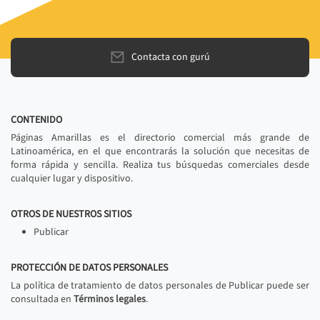
Contacta con gurú
CONTENIDO
Páginas Amarillas es el directorio comercial más grande de
Latinoamérica, en el que encontrarás la solución que necesitas de
forma rápida y sencilla. Realiza tus búsquedas comerciales desde
cualquier lugar y dispositivo.
OTROS DE NUESTROS SITIOS
Publicar
PROTECCIÓN DE DATOS PERSONALES
La política de tratamiento de datos personales de Publicar puede ser
consultada en
Términos legales
.