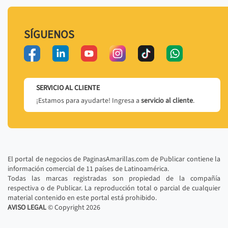
SÍGUENOS
SERVICIO AL CLIENTE
¡Estamos para ayudarte! Ingresa a
servicio al cliente
.
El portal de negocios de PaginasAmarillas.com de Publicar contiene la
información comercial de 11 países de Latinoamérica.
Todas las marcas registradas son propiedad de la compañía
respectiva o de Publicar. La reproducción total o parcial de cualquier
material contenido en este portal está prohibido.
AVISO LEGAL
© Copyright
2026