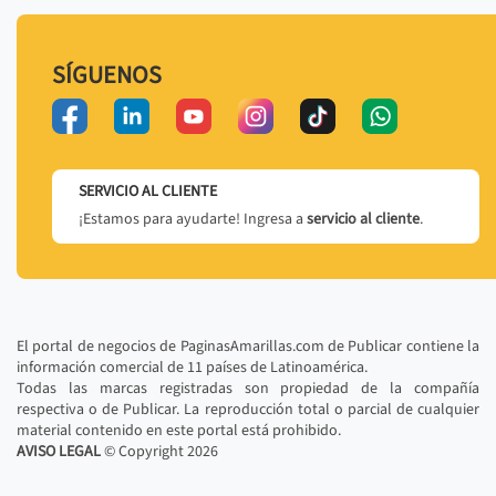
SÍGUENOS
SERVICIO AL CLIENTE
¡Estamos para ayudarte! Ingresa a
servicio al cliente
.
El portal de negocios de PaginasAmarillas.com de Publicar contiene la
información comercial de 11 países de Latinoamérica.
Todas las marcas registradas son propiedad de la compañía
respectiva o de Publicar. La reproducción total o parcial de cualquier
material contenido en este portal está prohibido.
AVISO LEGAL
© Copyright
2026