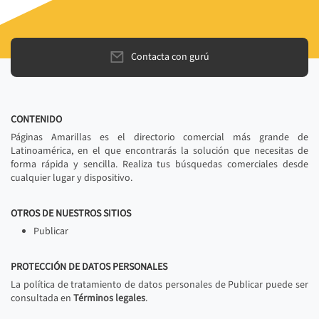
Contacta con gurú
CONTENIDO
Páginas Amarillas es el directorio comercial más grande de
Latinoamérica, en el que encontrarás la solución que necesitas de
forma rápida y sencilla. Realiza tus búsquedas comerciales desde
cualquier lugar y dispositivo.
OTROS DE NUESTROS SITIOS
Publicar
PROTECCIÓN DE DATOS PERSONALES
La política de tratamiento de datos personales de Publicar puede ser
consultada en
Términos legales
.