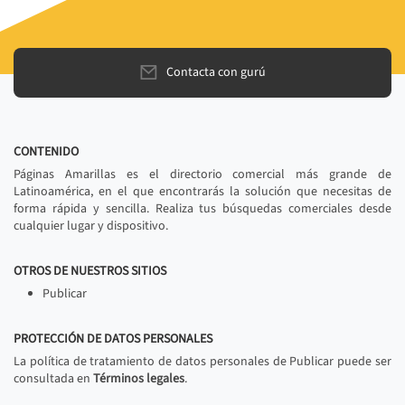
Contacta con gurú
CONTENIDO
Páginas Amarillas es el directorio comercial más grande de
Latinoamérica, en el que encontrarás la solución que necesitas de
forma rápida y sencilla. Realiza tus búsquedas comerciales desde
cualquier lugar y dispositivo.
OTROS DE NUESTROS SITIOS
Publicar
PROTECCIÓN DE DATOS PERSONALES
La política de tratamiento de datos personales de Publicar puede ser
consultada en
Términos legales
.