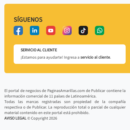
SÍGUENOS
SERVICIO AL CLIENTE
¡Estamos para ayudarte! Ingresa a
servicio al cliente
.
El portal de negocios de PaginasAmarillas.com de Publicar contiene la
información comercial de 11 países de Latinoamérica.
Todas las marcas registradas son propiedad de la compañía
respectiva o de Publicar. La reproducción total o parcial de cualquier
material contenido en este portal está prohibido.
AVISO LEGAL
© Copyright
2026