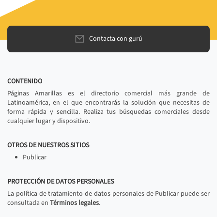
Contacta con gurú
CONTENIDO
Páginas Amarillas es el directorio comercial más grande de
Latinoamérica, en el que encontrarás la solución que necesitas de
forma rápida y sencilla. Realiza tus búsquedas comerciales desde
cualquier lugar y dispositivo.
OTROS DE NUESTROS SITIOS
Publicar
PROTECCIÓN DE DATOS PERSONALES
La política de tratamiento de datos personales de Publicar puede ser
consultada en
Términos legales
.