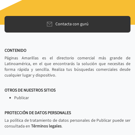
Contacta con gurú
CONTENIDO
Páginas Amarillas es el directorio comercial más grande de
Latinoamérica, en el que encontrarás la solución que necesitas de
forma rápida y sencilla. Realiza tus búsquedas comerciales desde
cualquier lugar y dispositivo.
OTROS DE NUESTROS SITIOS
Publicar
PROTECCIÓN DE DATOS PERSONALES
La política de tratamiento de datos personales de Publicar puede ser
consultada en
Términos legales
.