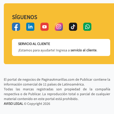
SÍGUENOS
SERVICIO AL CLIENTE
¡Estamos para ayudarte! Ingresa a
servicio al cliente
.
El portal de negocios de PaginasAmarillas.com de Publicar contiene la
información comercial de 11 países de Latinoamérica.
Todas las marcas registradas son propiedad de la compañía
respectiva o de Publicar. La reproducción total o parcial de cualquier
material contenido en este portal está prohibido.
AVISO LEGAL
© Copyright
2026