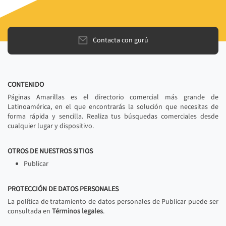
Contacta con gurú
CONTENIDO
Páginas Amarillas es el directorio comercial más grande de
Latinoamérica, en el que encontrarás la solución que necesitas de
forma rápida y sencilla. Realiza tus búsquedas comerciales desde
cualquier lugar y dispositivo.
OTROS DE NUESTROS SITIOS
Publicar
PROTECCIÓN DE DATOS PERSONALES
La política de tratamiento de datos personales de Publicar puede ser
consultada en
Términos legales
.