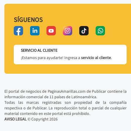
SÍGUENOS
SERVICIO AL CLIENTE
¡Estamos para ayudarte! Ingresa a
servicio al cliente
.
El portal de negocios de PaginasAmarillas.com de Publicar contiene la
información comercial de 11 países de Latinoamérica.
Todas las marcas registradas son propiedad de la compañía
respectiva o de Publicar. La reproducción total o parcial de cualquier
material contenido en este portal está prohibido.
AVISO LEGAL
© Copyright
2026