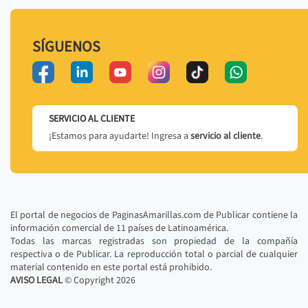
SÍGUENOS
SERVICIO AL CLIENTE
¡Estamos para ayudarte! Ingresa a
servicio al cliente
.
El portal de negocios de PaginasAmarillas.com de Publicar contiene la
información comercial de 11 países de Latinoamérica.
Todas las marcas registradas son propiedad de la compañía
respectiva o de Publicar. La reproducción total o parcial de cualquier
material contenido en este portal está prohibido.
AVISO LEGAL
© Copyright
2026