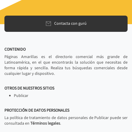
Contacta con gurú
CONTENIDO
Páginas Amarillas es el directorio comercial más grande de
Latinoamérica, en el que encontrarás la solución que necesitas de
forma rápida y sencilla. Realiza tus búsquedas comerciales desde
cualquier lugar y dispositivo.
OTROS DE NUESTROS SITIOS
Publicar
PROTECCIÓN DE DATOS PERSONALES
La política de tratamiento de datos personales de Publicar puede ser
consultada en
Términos legales
.