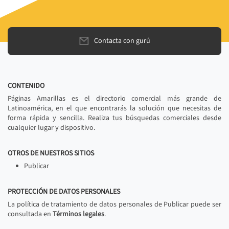
Contacta con gurú
CONTENIDO
Páginas Amarillas es el directorio comercial más grande de
Latinoamérica, en el que encontrarás la solución que necesitas de
forma rápida y sencilla. Realiza tus búsquedas comerciales desde
cualquier lugar y dispositivo.
OTROS DE NUESTROS SITIOS
Publicar
PROTECCIÓN DE DATOS PERSONALES
La política de tratamiento de datos personales de Publicar puede ser
consultada en
Términos legales
.