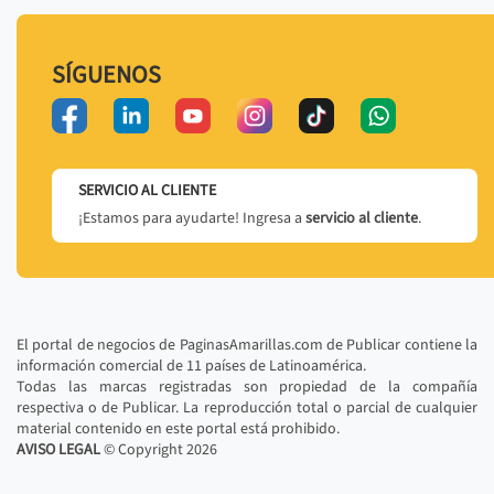
SÍGUENOS
SERVICIO AL CLIENTE
¡Estamos para ayudarte! Ingresa a
servicio al cliente
.
El portal de negocios de PaginasAmarillas.com de Publicar contiene la
información comercial de 11 países de Latinoamérica.
Todas las marcas registradas son propiedad de la compañía
respectiva o de Publicar. La reproducción total o parcial de cualquier
material contenido en este portal está prohibido.
AVISO LEGAL
© Copyright
2026