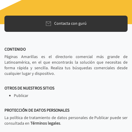
Contacta con gurú
CONTENIDO
Páginas Amarillas es el directorio comercial más grande de
Latinoamérica, en el que encontrarás la solución que necesitas de
forma rápida y sencilla. Realiza tus búsquedas comerciales desde
cualquier lugar y dispositivo.
OTROS DE NUESTROS SITIOS
Publicar
PROTECCIÓN DE DATOS PERSONALES
La política de tratamiento de datos personales de Publicar puede ser
consultada en
Términos legales
.