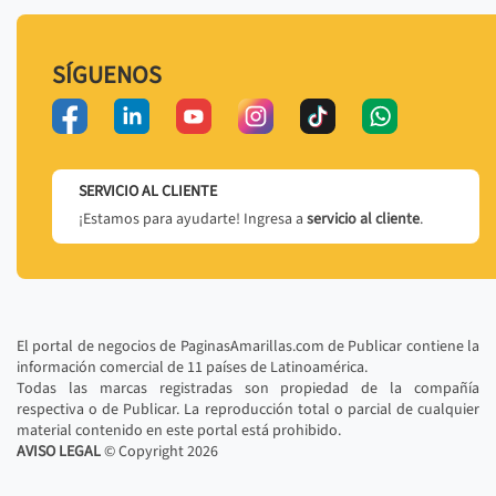
SÍGUENOS
SERVICIO AL CLIENTE
¡Estamos para ayudarte! Ingresa a
servicio al cliente
.
El portal de negocios de PaginasAmarillas.com de Publicar contiene la
información comercial de 11 países de Latinoamérica.
Todas las marcas registradas son propiedad de la compañía
respectiva o de Publicar. La reproducción total o parcial de cualquier
material contenido en este portal está prohibido.
AVISO LEGAL
© Copyright
2026