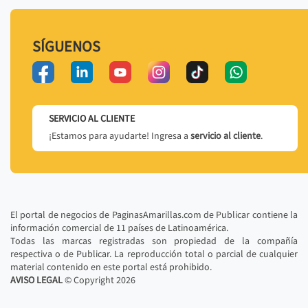
SÍGUENOS
SERVICIO AL CLIENTE
¡Estamos para ayudarte! Ingresa a
servicio al cliente
.
El portal de negocios de PaginasAmarillas.com de Publicar contiene la
información comercial de 11 países de Latinoamérica.
Todas las marcas registradas son propiedad de la compañía
respectiva o de Publicar. La reproducción total o parcial de cualquier
material contenido en este portal está prohibido.
AVISO LEGAL
© Copyright
2026