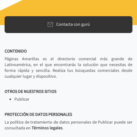
Contacta con gurú
CONTENIDO
Páginas Amarillas es el directorio comercial más grande de
Latinoamérica, en el que encontrarás la solución que necesitas de
forma rápida y sencilla. Realiza tus búsquedas comerciales desde
cualquier lugar y dispositivo.
OTROS DE NUESTROS SITIOS
Publicar
PROTECCIÓN DE DATOS PERSONALES
La política de tratamiento de datos personales de Publicar puede ser
consultada en
Términos legales
.