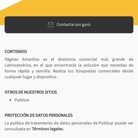
Contacta con gurú
CONTENIDO
Páginas Amarillas es el directorio comercial más grande de
Latinoamérica, en el que encontrarás la solución que necesitas de
forma rápida y sencilla. Realiza tus búsquedas comerciales desde
cualquier lugar y dispositivo.
OTROS DE NUESTROS SITIOS
Publicar
PROTECCIÓN DE DATOS PERSONALES
La política de tratamiento de datos personales de Publicar puede ser
consultada en
Términos legales
.