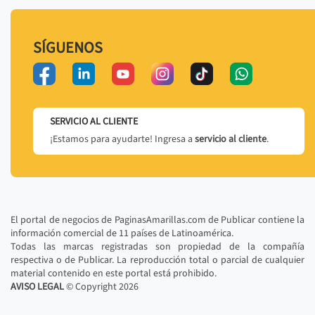
SÍGUENOS
SERVICIO AL CLIENTE
¡Estamos para ayudarte! Ingresa a
servicio al cliente
.
El portal de negocios de PaginasAmarillas.com de Publicar contiene la
información comercial de 11 países de Latinoamérica.
Todas las marcas registradas son propiedad de la compañía
respectiva o de Publicar. La reproducción total o parcial de cualquier
material contenido en este portal está prohibido.
AVISO LEGAL
© Copyright
2026