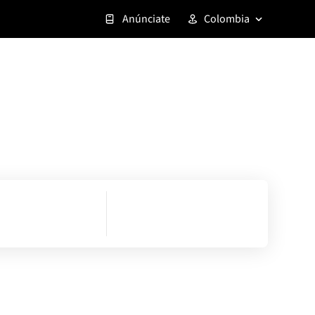
Anúnciate
Colombia