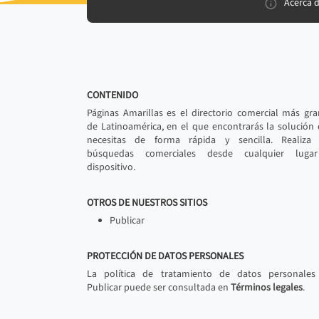
Acerca 
CONTENIDO
Páginas Amarillas es el directorio comercial más gr
de Latinoamérica, en el que encontrarás la solución
necesitas de forma rápida y sencilla. Realiza 
búsquedas comerciales desde cualquier luga
dispositivo.
OTROS DE NUESTROS SITIOS
Publicar
PROTECCIÓN DE DATOS PERSONALES
La política de tratamiento de datos personales
Publicar puede ser consultada en
Términos legales
.