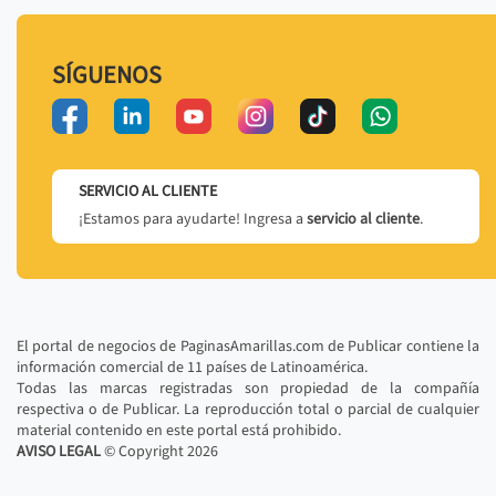
SÍGUENOS
SERVICIO AL CLIENTE
¡Estamos para ayudarte! Ingresa a
servicio al cliente
.
El portal de negocios de PaginasAmarillas.com de Publicar contiene la
información comercial de 11 países de Latinoamérica.
Todas las marcas registradas son propiedad de la compañía
respectiva o de Publicar. La reproducción total o parcial de cualquier
material contenido en este portal está prohibido.
AVISO LEGAL
© Copyright
2026