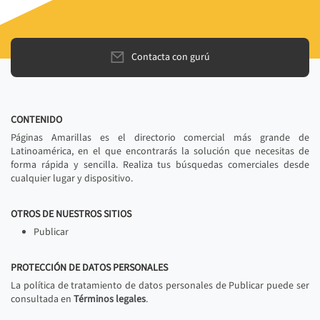
Contacta con gurú
CONTENIDO
Páginas Amarillas es el directorio comercial más grande de
Latinoamérica, en el que encontrarás la solución que necesitas de
forma rápida y sencilla. Realiza tus búsquedas comerciales desde
cualquier lugar y dispositivo.
OTROS DE NUESTROS SITIOS
Publicar
PROTECCIÓN DE DATOS PERSONALES
La política de tratamiento de datos personales de Publicar puede ser
consultada en
Términos legales
.