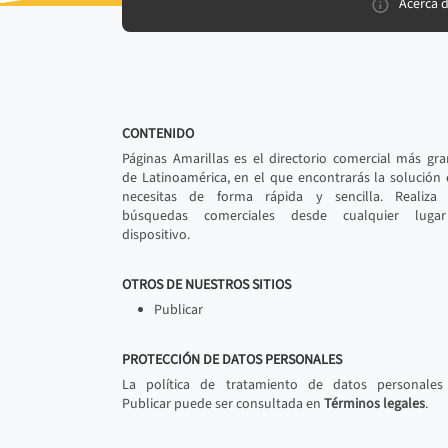
Acerca 
CONTENIDO
Páginas Amarillas es el directorio comercial más gr
de Latinoamérica, en el que encontrarás la solución
necesitas de forma rápida y sencilla. Realiza 
búsquedas comerciales desde cualquier luga
dispositivo.
OTROS DE NUESTROS SITIOS
Publicar
PROTECCIÓN DE DATOS PERSONALES
La política de tratamiento de datos personales
Publicar puede ser consultada en
Términos legales
.