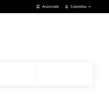
Anúnciate
Colombia