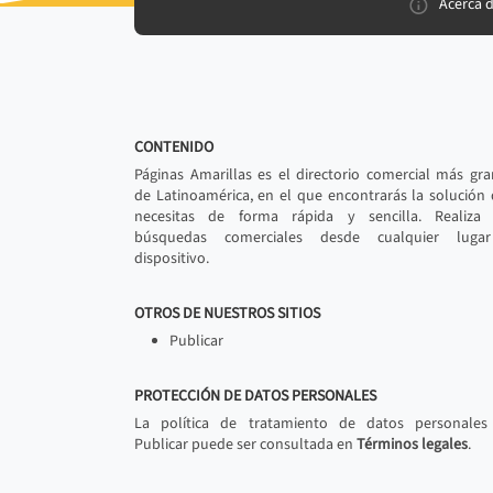
Acerca 
CONTENIDO
Páginas Amarillas es el directorio comercial más gr
de Latinoamérica, en el que encontrarás la solución
necesitas de forma rápida y sencilla. Realiza 
búsquedas comerciales desde cualquier luga
dispositivo.
OTROS DE NUESTROS SITIOS
Publicar
PROTECCIÓN DE DATOS PERSONALES
La política de tratamiento de datos personales
Publicar puede ser consultada en
Términos legales
.