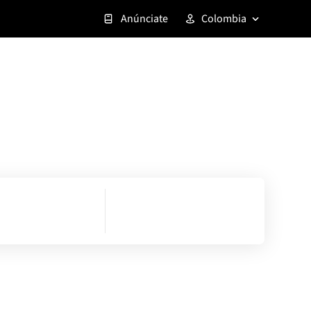
Anúnciate
Colombia