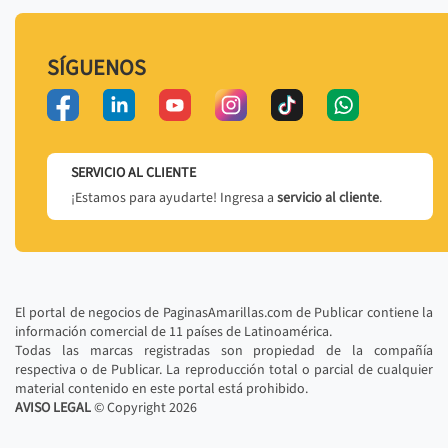
SÍGUENOS
SERVICIO AL CLIENTE
¡Estamos para ayudarte! Ingresa a
servicio al cliente
.
El portal de negocios de PaginasAmarillas.com de Publicar contiene la
información comercial de 11 países de Latinoamérica.
Todas las marcas registradas son propiedad de la compañía
respectiva o de Publicar. La reproducción total o parcial de cualquier
material contenido en este portal está prohibido.
AVISO LEGAL
© Copyright
2026