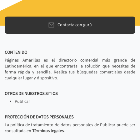
Contacta con gurú
CONTENIDO
Páginas Amarillas es el directorio comercial más grande de
Latinoamérica, en el que encontrarás la solución que necesitas de
forma rápida y sencilla. Realiza tus búsquedas comerciales desde
cualquier lugar y dispositivo.
OTROS DE NUESTROS SITIOS
Publicar
PROTECCIÓN DE DATOS PERSONALES
La política de tratamiento de datos personales de Publicar puede ser
consultada en
Términos legales
.