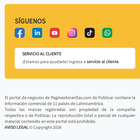
SÍGUENOS
SERVICIO AL CLIENTE
¡Estamos para ayudarte! Ingresa a
servicio al cliente
.
El portal de negocios de PaginasAmarillas.com de Publicar contiene la
información comercial de 11 países de Latinoamérica.
Todas las marcas registradas son propiedad de la compañía
respectiva o de Publicar. La reproducción total o parcial de cualquier
material contenido en este portal está prohibido.
AVISO LEGAL
© Copyright
2026