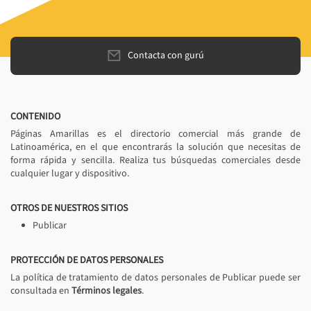
Contacta con gurú
CONTENIDO
Páginas Amarillas es el directorio comercial más grande de
Latinoamérica, en el que encontrarás la solución que necesitas de
forma rápida y sencilla. Realiza tus búsquedas comerciales desde
cualquier lugar y dispositivo.
OTROS DE NUESTROS SITIOS
Publicar
PROTECCIÓN DE DATOS PERSONALES
La política de tratamiento de datos personales de Publicar puede ser
consultada en
Términos legales
.