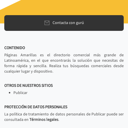
Contacta con gurú
CONTENIDO
Páginas Amarillas es el directorio comercial más grande de
Latinoamérica, en el que encontrarás la solución que necesitas de
forma rápida y sencilla. Realiza tus búsquedas comerciales desde
cualquier lugar y dispositivo.
OTROS DE NUESTROS SITIOS
Publicar
PROTECCIÓN DE DATOS PERSONALES
La política de tratamiento de datos personales de Publicar puede ser
consultada en
Términos legales
.