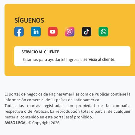
SÍGUENOS
SERVICIO AL CLIENTE
¡Estamos para ayudarte! Ingresa a
servicio al cliente
.
El portal de negocios de PaginasAmarillas.com de Publicar contiene la
información comercial de 11 países de Latinoamérica.
Todas las marcas registradas son propiedad de la compañía
respectiva o de Publicar. La reproducción total o parcial de cualquier
material contenido en este portal está prohibido.
AVISO LEGAL
© Copyright
2026