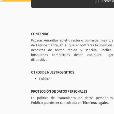
Acerca 
CONTENIDO
Páginas Amarillas es el directorio comercial más gr
de Latinoamérica, en el que encontrarás la solución
necesitas de forma rápida y sencilla. Realiza 
búsquedas comerciales desde cualquier luga
dispositivo.
OTROS DE NUESTROS SITIOS
Publicar
PROTECCIÓN DE DATOS PERSONALES
La política de tratamiento de datos personales
Publicar puede ser consultada en
Términos legales
.