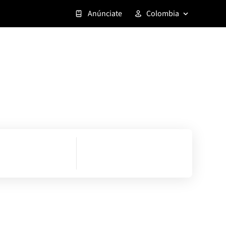
Anúnciate
Colombia