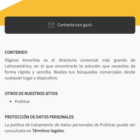
Contacta con gurú
CONTENIDO
Páginas Amarillas es el directorio comercial más grande de
Latinoamérica, en el que encontrarás la solución que necesitas de
forma rápida y sencilla. Realiza tus búsquedas comerciales desde
cualquier lugar y dispositivo.
OTROS DE NUESTROS SITIOS
Publicar
PROTECCIÓN DE DATOS PERSONALES
La política de tratamiento de datos personales de Publicar puede ser
consultada en
Términos legales
.