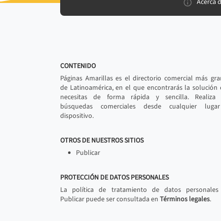
Acerca 
CONTENIDO
Páginas Amarillas es el directorio comercial más gr
de Latinoamérica, en el que encontrarás la solución
necesitas de forma rápida y sencilla. Realiza 
búsquedas comerciales desde cualquier luga
dispositivo.
OTROS DE NUESTROS SITIOS
Publicar
PROTECCIÓN DE DATOS PERSONALES
La política de tratamiento de datos personales
Publicar puede ser consultada en
Términos legales
.