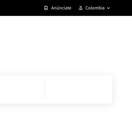
Anúnciate
Colombia