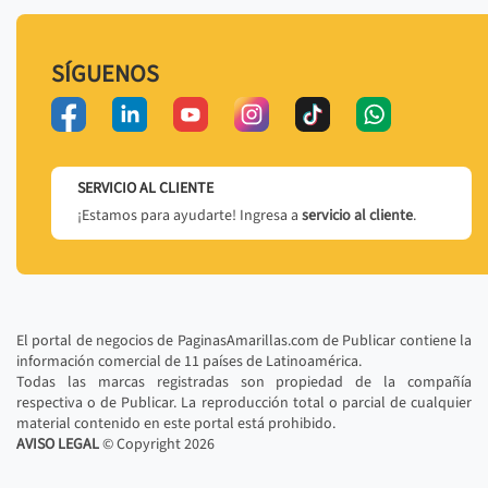
SÍGUENOS
SERVICIO AL CLIENTE
¡Estamos para ayudarte! Ingresa a
servicio al cliente
.
El portal de negocios de PaginasAmarillas.com de Publicar contiene la
información comercial de 11 países de Latinoamérica.
Todas las marcas registradas son propiedad de la compañía
respectiva o de Publicar. La reproducción total o parcial de cualquier
material contenido en este portal está prohibido.
AVISO LEGAL
© Copyright
2026