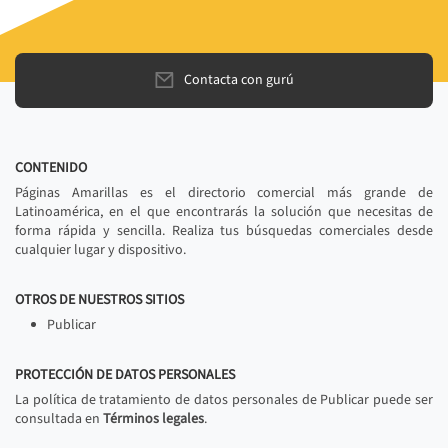
Contacta con gurú
CONTENIDO
Páginas Amarillas es el directorio comercial más grande de
Latinoamérica, en el que encontrarás la solución que necesitas de
forma rápida y sencilla. Realiza tus búsquedas comerciales desde
cualquier lugar y dispositivo.
OTROS DE NUESTROS SITIOS
Publicar
PROTECCIÓN DE DATOS PERSONALES
La política de tratamiento de datos personales de Publicar puede ser
consultada en
Términos legales
.