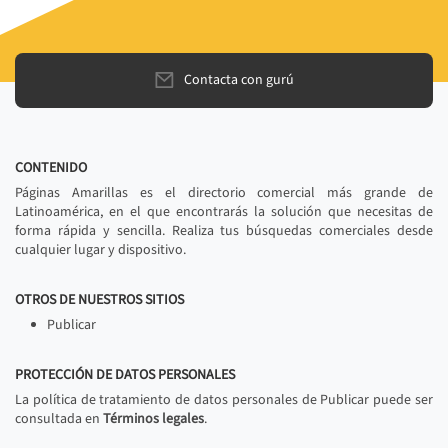
Contacta con gurú
CONTENIDO
Páginas Amarillas es el directorio comercial más grande de
Latinoamérica, en el que encontrarás la solución que necesitas de
forma rápida y sencilla. Realiza tus búsquedas comerciales desde
cualquier lugar y dispositivo.
OTROS DE NUESTROS SITIOS
Publicar
PROTECCIÓN DE DATOS PERSONALES
La política de tratamiento de datos personales de Publicar puede ser
consultada en
Términos legales
.