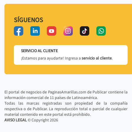
SÍGUENOS
SERVICIO AL CLIENTE
¡Estamos para ayudarte! Ingresa a
servicio al cliente
.
El portal de negocios de PaginasAmarillas.com de Publicar contiene la
información comercial de 11 países de Latinoamérica.
Todas las marcas registradas son propiedad de la compañía
respectiva o de Publicar. La reproducción total o parcial de cualquier
material contenido en este portal está prohibido.
AVISO LEGAL
© Copyright
2026