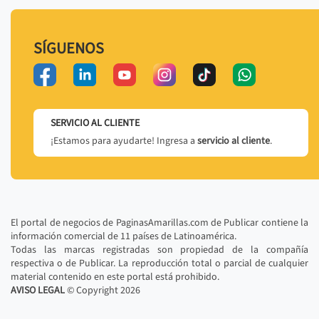
SÍGUENOS
SERVICIO AL CLIENTE
¡Estamos para ayudarte! Ingresa a
servicio al cliente
.
El portal de negocios de PaginasAmarillas.com de Publicar contiene la
información comercial de 11 países de Latinoamérica.
Todas las marcas registradas son propiedad de la compañía
respectiva o de Publicar. La reproducción total o parcial de cualquier
material contenido en este portal está prohibido.
AVISO LEGAL
© Copyright
2026