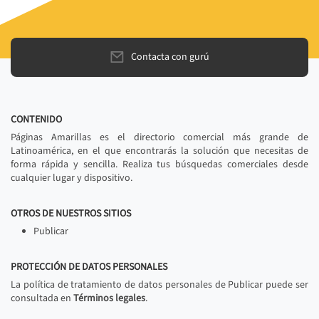
Contacta con gurú
CONTENIDO
Páginas Amarillas es el directorio comercial más grande de
Latinoamérica, en el que encontrarás la solución que necesitas de
forma rápida y sencilla. Realiza tus búsquedas comerciales desde
cualquier lugar y dispositivo.
OTROS DE NUESTROS SITIOS
Publicar
PROTECCIÓN DE DATOS PERSONALES
La política de tratamiento de datos personales de Publicar puede ser
consultada en
Términos legales
.