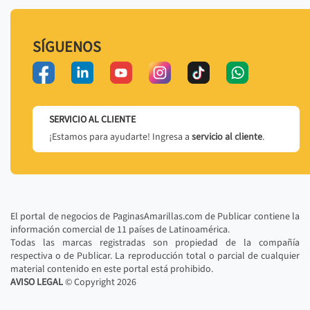
SÍGUENOS
SERVICIO AL CLIENTE
¡Estamos para ayudarte! Ingresa a
servicio al cliente
.
El portal de negocios de PaginasAmarillas.com de Publicar contiene la
información comercial de 11 países de Latinoamérica.
Todas las marcas registradas son propiedad de la compañía
respectiva o de Publicar. La reproducción total o parcial de cualquier
material contenido en este portal está prohibido.
AVISO LEGAL
© Copyright
2026