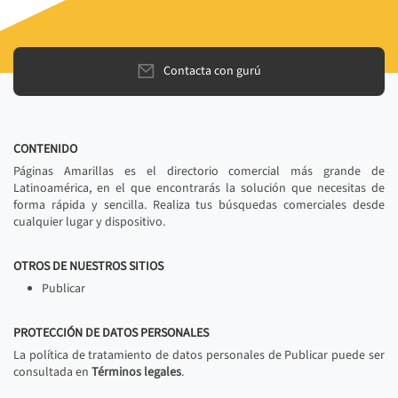
Contacta con gurú
CONTENIDO
Páginas Amarillas es el directorio comercial más grande de
Latinoamérica, en el que encontrarás la solución que necesitas de
forma rápida y sencilla. Realiza tus búsquedas comerciales desde
cualquier lugar y dispositivo.
OTROS DE NUESTROS SITIOS
Publicar
PROTECCIÓN DE DATOS PERSONALES
La política de tratamiento de datos personales de Publicar puede ser
consultada en
Términos legales
.