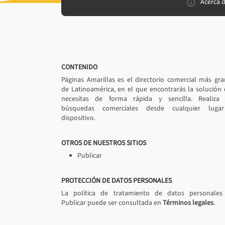
Acerca 
CONTENIDO
Páginas Amarillas es el directorio comercial más gr
de Latinoamérica, en el que encontrarás la solución
necesitas de forma rápida y sencilla. Realiza 
búsquedas comerciales desde cualquier luga
dispositivo.
OTROS DE NUESTROS SITIOS
Publicar
PROTECCIÓN DE DATOS PERSONALES
La política de tratamiento de datos personales
Publicar puede ser consultada en
Términos legales
.