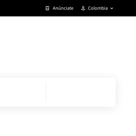
Anúnciate
Colombia