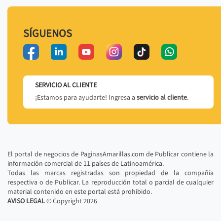
SÍGUENOS
SERVICIO AL CLIENTE
¡Estamos para ayudarte! Ingresa a
servicio al cliente
.
El portal de negocios de PaginasAmarillas.com de Publicar contiene la
información comercial de 11 países de Latinoamérica.
Todas las marcas registradas son propiedad de la compañía
respectiva o de Publicar. La reproducción total o parcial de cualquier
material contenido en este portal está prohibido.
AVISO LEGAL
© Copyright
2026