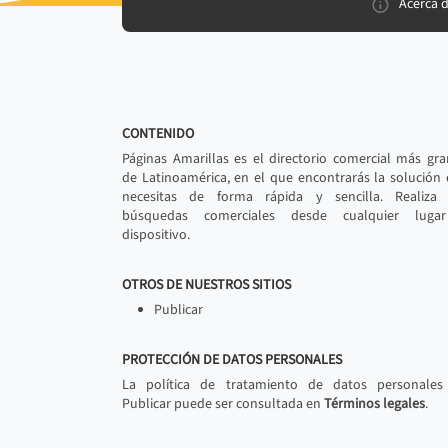
Acerca 
CONTENIDO
Páginas Amarillas es el directorio comercial más gr
de Latinoamérica, en el que encontrarás la solución
necesitas de forma rápida y sencilla. Realiza 
búsquedas comerciales desde cualquier luga
dispositivo.
OTROS DE NUESTROS SITIOS
Publicar
PROTECCIÓN DE DATOS PERSONALES
La política de tratamiento de datos personales
Publicar puede ser consultada en
Términos legales
.