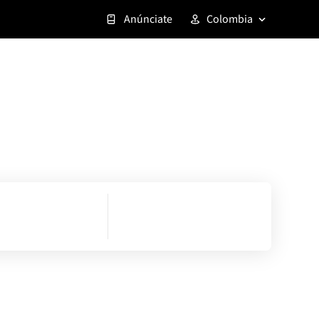
Anúnciate
Colombia